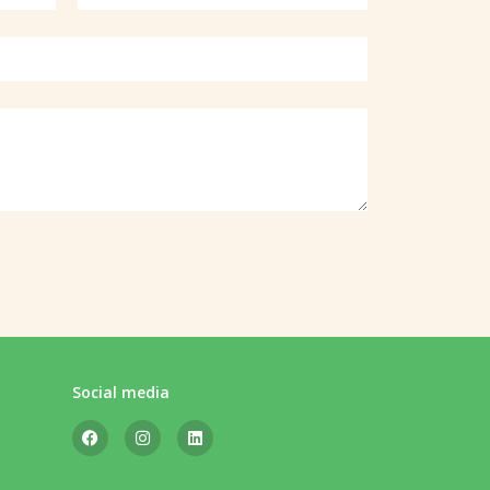
Social media