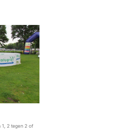
1, 2 tegen 2 of