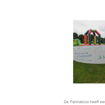
De Pannakooi heeft een