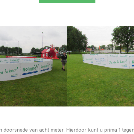
 doorsnede van acht meter. Hierdoor kunt u prima 1 tegen 