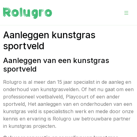
Aanleggen kunstgras
sportveld
Aanleggen van een kunstgras
sportveld
Rolugro is al meer dan 15 jaar specialist in de aanleg en
onderhoud van kunstgrasvelden. Of het nu gaat om een
professioneel voetbalveld, Playcourt of een ander
sportveld, Het aanleggen van en onderhouden van een
kunstgras veld is specialistisch werk en mede door onze
kennis en ervaring is Rolugro uw betrouwbare partner
in kunstgras projecten.