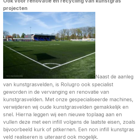
Ook voor renovatie en recycling van kunstgras
projecten
Naast de aanleg
van kunstgrasvelden, is Rolugro ook specialist
geworden in de vervanging en renovatie van
kunstgrasvelden. Met onze gespecialiseerde machines,
verwijderen wij oude kunstgrasvelden gemakkelijk en
snel. Hierna leggen wij een nieuwe toplaag aan en
vullen deze met een infill volgens de laatste eisen, zoals
bijvoorbeeld kurk of pitkernen. Een non infill kunstgras
veld realiseren is uiteraard ook mogelijk.