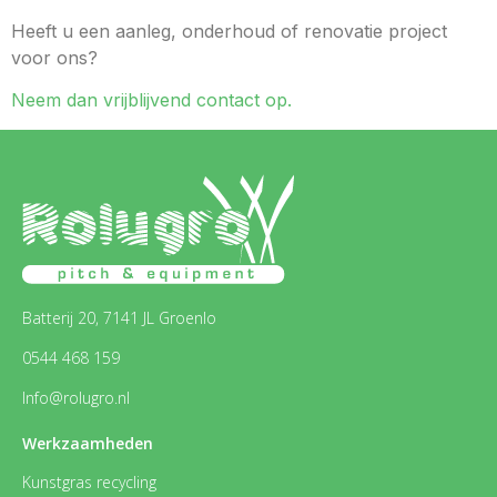
Heeft u een aanleg, onderhoud of renovatie project
voor ons?
Neem dan vrijblijvend contact op.
Batterij 20, 7141 JL Groenlo
0544 468 159
Info@rolugro.nl
Werkzaamheden
Kunstgras recycling