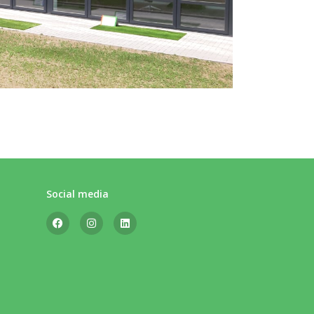
Social media