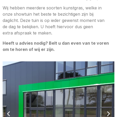
Wij hebben meerdere soorten kunstgras, welke in
onze showtuin het beste te bezichtigen zijn bij
daglicht. Deze tuin is op ieder gewenst moment van
de dag te bekijken. U hoeft hiervoor dus geen
extra afspraak te maken.
Heeft u advies nodig? Belt u dan even van te voren
om te horen of wij er zijn.