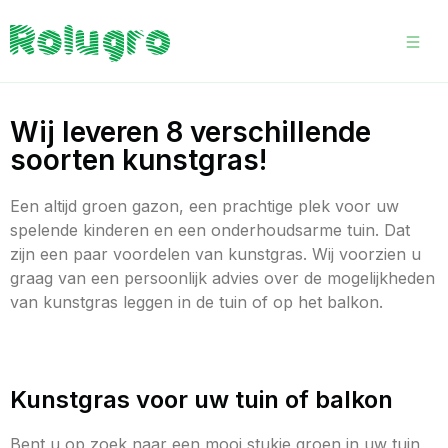
Wij leveren 8 verschillende
soorten kunstgras!
Een altijd groen gazon, een prachtige plek voor uw
spelende kinderen en een onderhoudsarme tuin. Dat
zijn een paar voordelen van kunstgras. Wij voorzien u
graag van een persoonlijk advies over de mogelijkheden
van kunstgras leggen in de tuin of op het balkon.
Kunstgras voor uw tuin of balkon
Bent u op zoek naar een mooi stukje groen in uw tuin