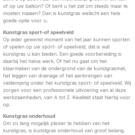
of op uw balkon? Of bent u het zat om steeds maar te
moeten maaien? Dan is kunstgras wellicht een hele
goede optie voor u.
Kunstgras sport-of speelveld
Op ieder gewenst moment van het jaar kunnen sporten
of spelen op uw sport- of speelveld, dat is wat
kunstgras u kan bieden. Een goede voorbereiding is
daarbij het halve werk. Of het nu gaat om het
klaarmaken van de ondergrond van de kunstgrasmat,
het leggen van drainage of het aanbrengen van
valdemping onder het kunstgras sport- of speelveld. Wij
zorgen voor een professionele uitvoering van al deze
werkzaamheden, van A tot Z. Kwaliteit staat hierbij voor
op.
Kunstgras onderhoud
Om zo lang mogelijk plezier te hebben van het
kunstgras, is kunstgras onderhoud van groot belang.