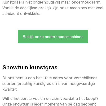
Kunstgras is niet onderhoudsvrij maar onderhoudsarm.
Vanuit de dagelijkse praktijk zijn onze machines met veel
aandacht ontwikkeld.
Bekijk onze onderhoudsmachines
Showtuin kunstgras
Bij ons bent u aan het juiste adres voor verschillende
soorten prachtig kunstgras en is van hoogwaardige
kwaliteit.
Wilt u het eerste voelen en zien voordat u het koopt?
Onze showtuin is ieder moment van de dag geopend.