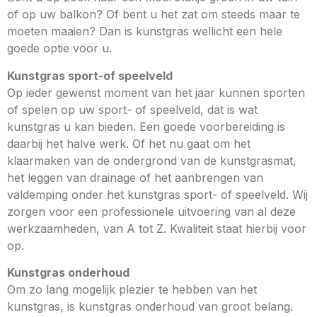
of op uw balkon? Of bent u het zat om steeds maar te
moeten maaien? Dan is kunstgras wellicht een hele
goede optie voor u.
Kunstgras sport-of speelveld
Op ieder gewenst moment van het jaar kunnen sporten
of spelen op uw sport- of speelveld, dat is wat
kunstgras u kan bieden. Een goede voorbereiding is
daarbij het halve werk. Of het nu gaat om het
klaarmaken van de ondergrond van de kunstgrasmat,
het leggen van drainage of het aanbrengen van
valdemping onder het kunstgras sport- of speelveld. Wij
zorgen voor een professionele uitvoering van al deze
werkzaamheden, van A tot Z. Kwaliteit staat hierbij voor
op.
Kunstgras onderhoud
Om zo lang mogelijk plezier te hebben van het
kunstgras, is kunstgras onderhoud van groot belang.