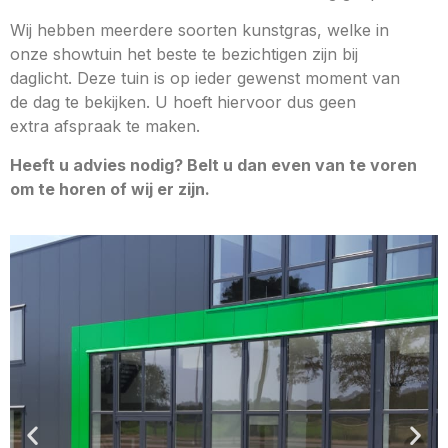
Wij hebben meerdere soorten kunstgras, welke in
onze showtuin het beste te bezichtigen zijn bij
daglicht. Deze tuin is op ieder gewenst moment van
de dag te bekijken. U hoeft hiervoor dus geen
extra afspraak te maken.
Heeft u advies nodig? Belt u dan even van te voren
om te horen of wij er zijn.