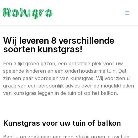
Wij leveren 8 verschillende
soorten kunstgras!
Een altijd groen gazon, een prachtige plek voor uw
spelende kinderen en een onderhoudsarme tuin. Dat
zijn een paar voordelen van kunstgras. Wij voorzien u
graag van een persoonlijk advies over de mogelijkheden
van kunstgras leggen in de tuin of op het balkon.
Kunstgras voor uw tuin of balkon
Bent u op zoek naar een mooi stukje groen in uw tuin