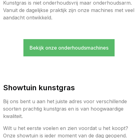
Kunstgras is niet onderhoudsvrij maar onderhoudsarm.
Vanuit de dagelijkse praktijk zijn onze machines met veel
aandacht ontwikkeld.
Bekijk onze onderhoudsmachines
Showtuin kunstgras
Bij ons bent u aan het juiste adres voor verschillende
soorten prachtig kunstgras en is van hoogwaardige
kwaliteit.
Wilt u het eerste voelen en zien voordat u het koopt?
Onze showtuin is ieder moment van de dag geopend.