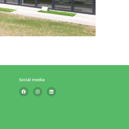
Social media