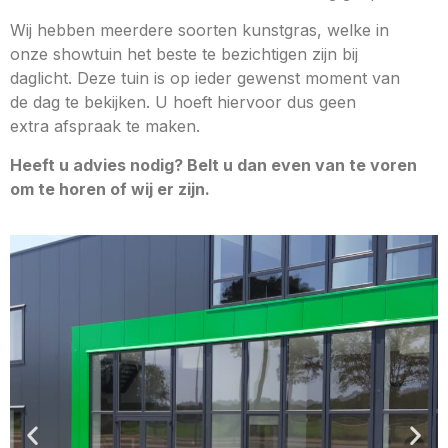
Wij hebben meerdere soorten kunstgras, welke in
onze showtuin het beste te bezichtigen zijn bij
daglicht. Deze tuin is op ieder gewenst moment van
de dag te bekijken. U hoeft hiervoor dus geen
extra afspraak te maken.
Heeft u advies nodig? Belt u dan even van te voren
om te horen of wij er zijn.