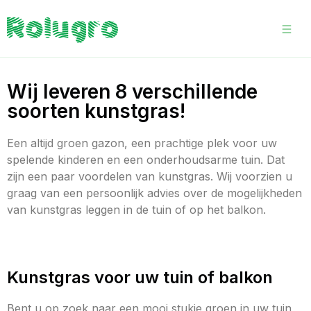
Wij leveren 8 verschillende
soorten kunstgras!
Een altijd groen gazon, een prachtige plek voor uw
spelende kinderen en een onderhoudsarme tuin. Dat
zijn een paar voordelen van kunstgras. Wij voorzien u
graag van een persoonlijk advies over de mogelijkheden
van kunstgras leggen in de tuin of op het balkon.
Kunstgras voor uw tuin of balkon
Bent u op zoek naar een mooi stukje groen in uw tuin