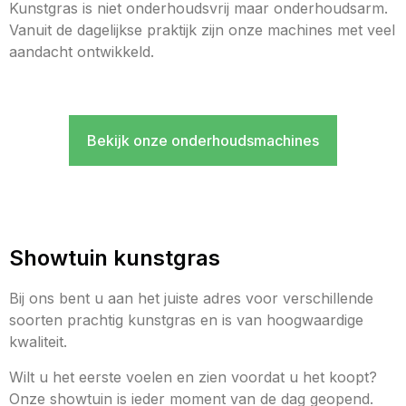
Kunstgras is niet onderhoudsvrij maar onderhoudsarm.
Vanuit de dagelijkse praktijk zijn onze machines met veel
aandacht ontwikkeld.
Bekijk onze onderhoudsmachines
Showtuin kunstgras
Bij ons bent u aan het juiste adres voor verschillende
soorten prachtig kunstgras en is van hoogwaardige
kwaliteit.
Wilt u het eerste voelen en zien voordat u het koopt?
Onze showtuin is ieder moment van de dag geopend.