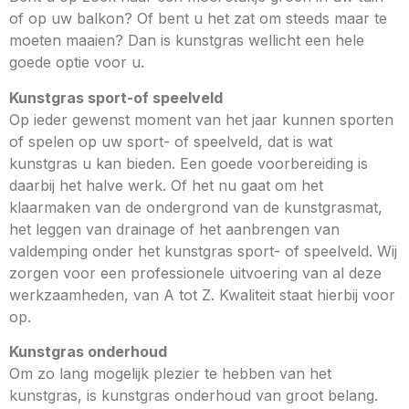
of op uw balkon? Of bent u het zat om steeds maar te
moeten maaien? Dan is kunstgras wellicht een hele
goede optie voor u.
Kunstgras sport-of speelveld
Op ieder gewenst moment van het jaar kunnen sporten
of spelen op uw sport- of speelveld, dat is wat
kunstgras u kan bieden. Een goede voorbereiding is
daarbij het halve werk. Of het nu gaat om het
klaarmaken van de ondergrond van de kunstgrasmat,
het leggen van drainage of het aanbrengen van
valdemping onder het kunstgras sport- of speelveld. Wij
zorgen voor een professionele uitvoering van al deze
werkzaamheden, van A tot Z. Kwaliteit staat hierbij voor
op.
Kunstgras onderhoud
Om zo lang mogelijk plezier te hebben van het
kunstgras, is kunstgras onderhoud van groot belang.