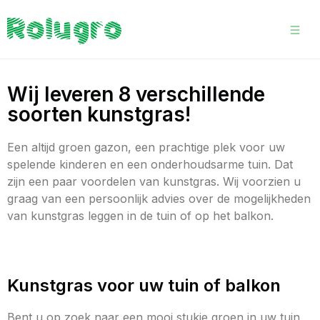
Wij leveren 8 verschillende
soorten kunstgras!
Een altijd groen gazon, een prachtige plek voor uw
spelende kinderen en een onderhoudsarme tuin. Dat
zijn een paar voordelen van kunstgras. Wij voorzien u
graag van een persoonlijk advies over de mogelijkheden
van kunstgras leggen in de tuin of op het balkon.
Kunstgras voor uw tuin of balkon
Bent u op zoek naar een mooi stukje groen in uw tuin