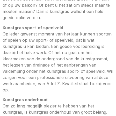
of op uw balkon? Of bent u het zat om steeds maar te
moeten maaien? Dan is kunstgras wellicht een hele
goede optie voor u.
Kunstgras sport-of speelveld
Op ieder gewenst moment van het jaar kunnen sporten
of spelen op uw sport- of speelveld, dat is wat
kunstgras u kan bieden. Een goede voorbereiding is
daarbij het halve werk. Of het nu gaat om het
klaarmaken van de ondergrond van de kunstgrasmat,
het leggen van drainage of het aanbrengen van
valdemping onder het kunstgras sport- of speelveld. Wij
zorgen voor een professionele uitvoering van al deze
werkzaamheden, van A tot Z. Kwaliteit staat hierbij voor
op.
Kunstgras onderhoud
Om zo lang mogelijk plezier te hebben van het
kunstgras, is kunstgras onderhoud van groot belang.