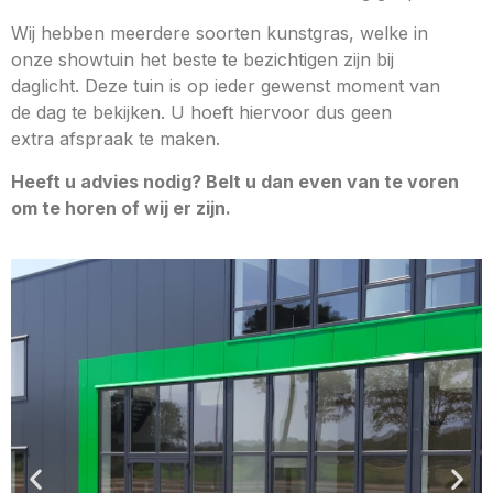
Wij hebben meerdere soorten kunstgras, welke in
onze showtuin het beste te bezichtigen zijn bij
daglicht. Deze tuin is op ieder gewenst moment van
de dag te bekijken. U hoeft hiervoor dus geen
extra afspraak te maken.
Heeft u advies nodig? Belt u dan even van te voren
om te horen of wij er zijn.