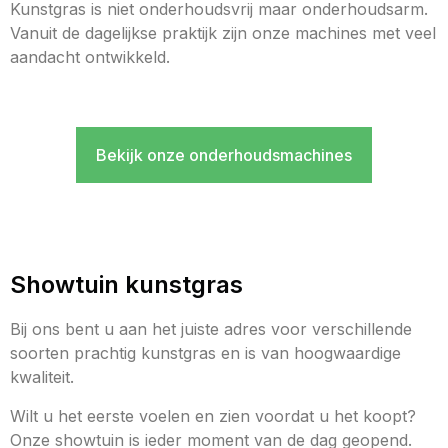
Kunstgras is niet onderhoudsvrij maar onderhoudsarm.
Vanuit de dagelijkse praktijk zijn onze machines met veel
aandacht ontwikkeld.
Bekijk onze onderhoudsmachines
Showtuin kunstgras
Bij ons bent u aan het juiste adres voor verschillende
soorten prachtig kunstgras en is van hoogwaardige
kwaliteit.
Wilt u het eerste voelen en zien voordat u het koopt?
Onze showtuin is ieder moment van de dag geopend.