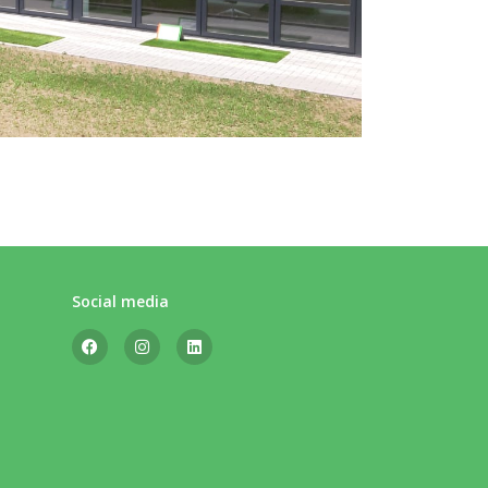
Social media