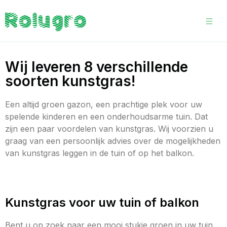
Wij leveren 8 verschillende
soorten kunstgras!
Een altijd groen gazon, een prachtige plek voor uw
spelende kinderen en een onderhoudsarme tuin. Dat
zijn een paar voordelen van kunstgras. Wij voorzien u
graag van een persoonlijk advies over de mogelijkheden
van kunstgras leggen in de tuin of op het balkon.
Kunstgras voor uw tuin of balkon
Bent u op zoek naar een mooi stukje groen in uw tuin