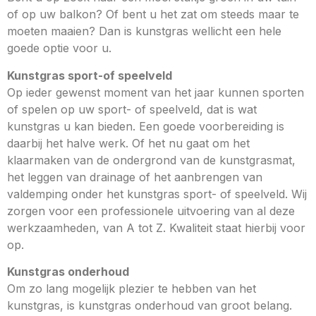
of op uw balkon? Of bent u het zat om steeds maar te
moeten maaien? Dan is kunstgras wellicht een hele
goede optie voor u.
Kunstgras sport-of speelveld
Op ieder gewenst moment van het jaar kunnen sporten
of spelen op uw sport- of speelveld, dat is wat
kunstgras u kan bieden. Een goede voorbereiding is
daarbij het halve werk. Of het nu gaat om het
klaarmaken van de ondergrond van de kunstgrasmat,
het leggen van drainage of het aanbrengen van
valdemping onder het kunstgras sport- of speelveld. Wij
zorgen voor een professionele uitvoering van al deze
werkzaamheden, van A tot Z. Kwaliteit staat hierbij voor
op.
Kunstgras onderhoud
Om zo lang mogelijk plezier te hebben van het
kunstgras, is kunstgras onderhoud van groot belang.