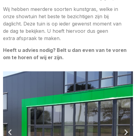
Wij hebben meerdere soorten kunstgras, welke in
onze showtuin het beste te bezichtigen zijn bij
daglicht. Deze tuin is op ieder gewenst moment van
de dag te bekijken. U hoeft hiervoor dus geen
extra afspraak te maken.
Heeft u advies nodig? Belt u dan even van te voren
om te horen of wij er zijn.