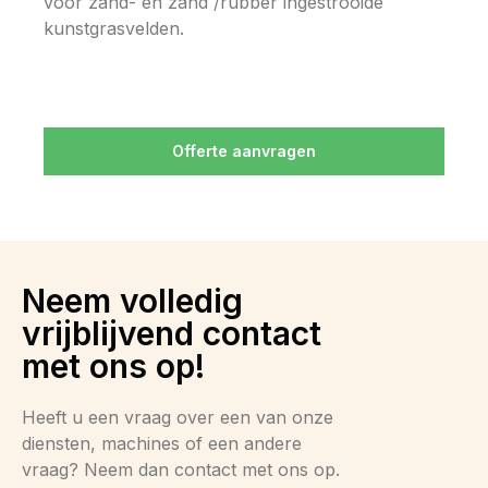
voor zand- en zand /rubber ingestrooide
kunstgrasvelden.
Offerte aanvragen
Neem volledig
vrijblijvend contact
met ons op!
Heeft u een vraag over een van onze
diensten, machines of een andere
vraag? Neem dan contact met ons op.