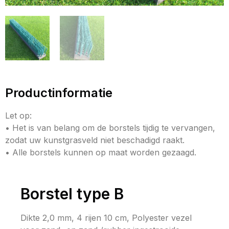
Productinformatie
Let op:
• Het is van belang om de borstels tijdig te vervangen,
zodat uw kunstgrasveld niet beschadigd raakt.
• Alle borstels kunnen op maat worden gezaagd.
Borstel type B
Dikte 2,0 mm, 4 rijen 10 cm, Polyester vezel