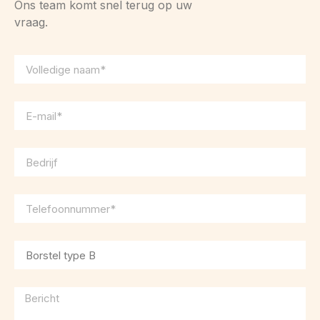
Ons team komt snel terug op uw
vraag.