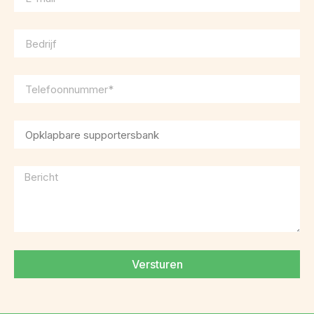
Versturen