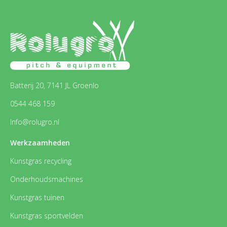
Batterij 20, 7141 JL Groenlo
0544 468 159
Info@rolugro.nl
Werkzaamheden
Kunstgras recycling
Onderhoudsmachines
Kunstgras tuinen
Kunstgras sportvelden