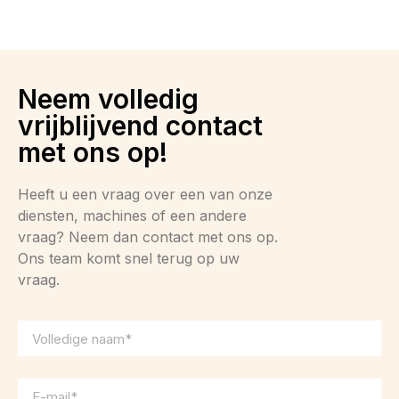
Neem volledig
vrijblijvend contact
met ons op!
Heeft u een vraag over een van onze
diensten, machines of een andere
vraag? Neem dan contact met ons op.
Ons team komt snel terug op uw
vraag.