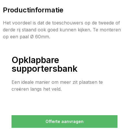
Productinformatie
Het voordeel is dat de toeschouwers op de tweede of
derde rij staand ook goed kunnen kijken. Te monteren
op een paal Ø 60mm.
Opklapbare
supportersbank
Een ideale manier om meer zit plaatsen te
creëren langs het veld.
Offerte aanvragen