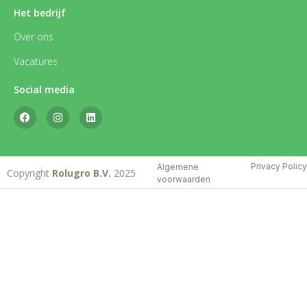
Het bedrijf
Over ons
Vacatures
Social media
Privacy Policy
Algemene
Copyright
Rolugro B.V.
2025
voorwaarden