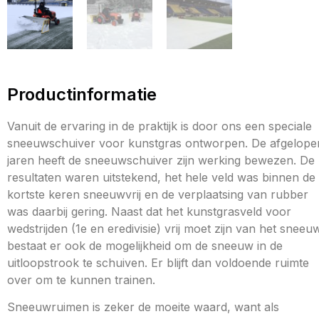
Productinformatie
Vanuit de ervaring in de praktijk is door ons een speciale
sneeuwschuiver voor kunstgras ontworpen. De afgelope
jaren heeft de sneeuwschuiver zijn werking bewezen. De
resultaten waren uitstekend, het hele veld was binnen de
kortste keren sneeuwvrij en de verplaatsing van rubber
was daarbij gering. Naast dat het kunstgrasveld voor
wedstrijden (1e en eredivisie) vrij moet zijn van het sneeu
bestaat er ook de mogelijkheid om de sneeuw in de
uitloopstrook te schuiven. Er blijft dan voldoende ruimte
over om te kunnen trainen.
Sneeuwruimen is zeker de moeite waard, want als