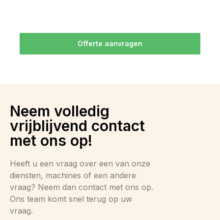
Offerte aanvragen
Neem volledig
vrijblijvend contact
met ons op!
Heeft u een vraag over een van onze
diensten, machines of een andere
vraag? Neem dan contact met ons op.
Ons team komt snel terug op uw
vraag.