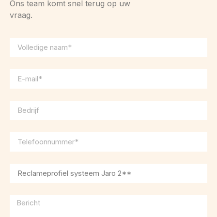
Ons team komt snel terug op uw
vraag.