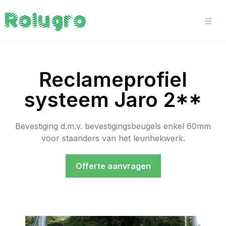
Reclameprofiel
systeem Jaro 2**
Bevestiging d.m.v. bevestigingsbeugels enkel 60mm
voor staanders van het leunhekwerk.
Offerte aanvragen