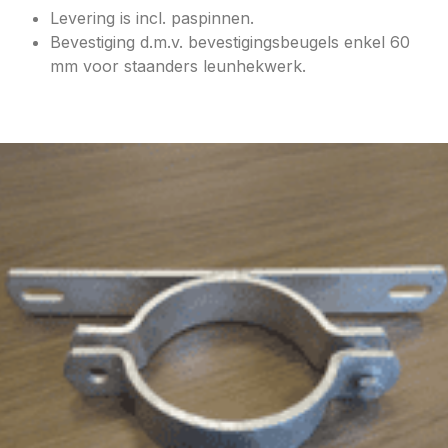
Levering is incl. paspinnen.
Bevestiging d.m.v. bevestigingsbeugels enkel 60
mm voor staanders leunhekwerk.