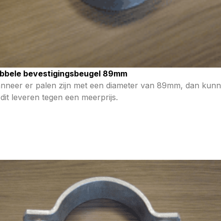
bbele bevestigingsbeugel 89mm
nneer er palen zijn met een diameter van 89mm, dan kun
 dit leveren tegen een meerprijs.