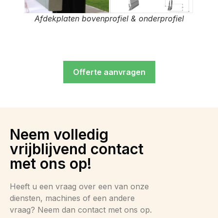
Afdekplaten bovenprofiel & onderprofiel
Offerte aanvragen
Neem volledig
vrijblijvend contact
met ons op!
Heeft u een vraag over een van onze
diensten, machines of een andere
vraag? Neem dan contact met ons op.