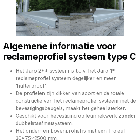
Algemene informatie voor
reclameprofiel systeem type C
Het Jaro 2** systeem is t.o.v. het Jaro 1*
reclameprofiel systeem degelijker en meer
‘hufterproof’.
De profielen zijn dikker van soort en de totale
constructie van het reclameprofiel systeem met de
bevestigingsbeugels, maakt het geheel sterker.
Geschikt voor bevestiging op leunhekwerk
zonder
dubbelstaafmatsysteem.
Het onder- en bovenprofiel is met een T-gleuf
30x75x2500 mm.