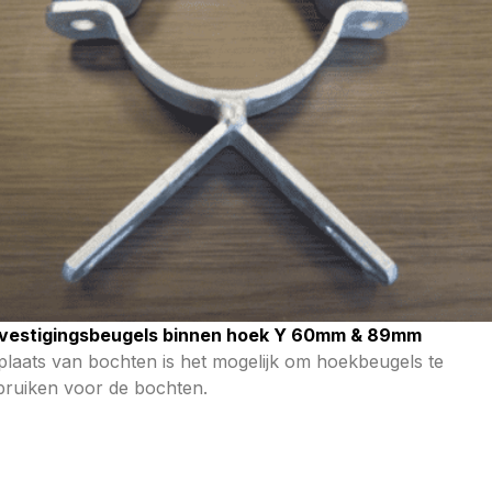
vestigingsbeugels binnen hoek Y 60mm & 89mm
 plaats van bochten is het mogelijk om hoekbeugels te
bruiken voor de bochten.