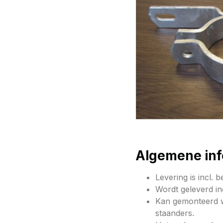
Algemene inf
Levering is incl.
Wordt geleverd in
Kan gemonteerd 
staanders.