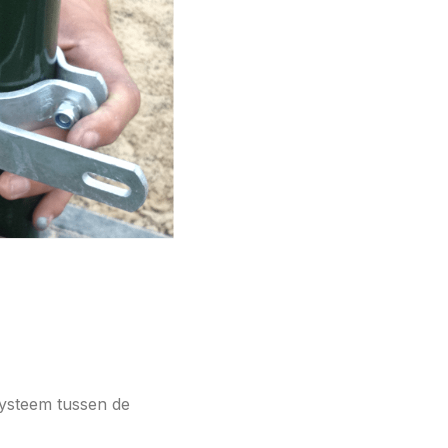
systeem tussen de