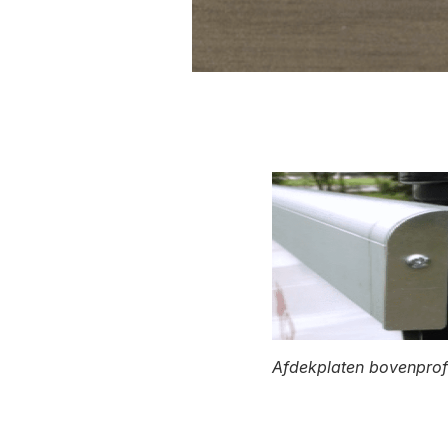
Afdekplaten bovenprofi