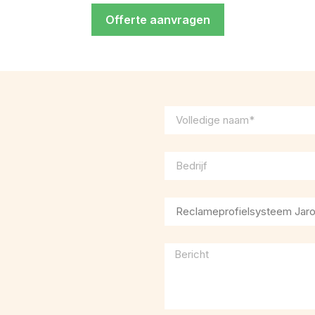
Offerte aanvragen