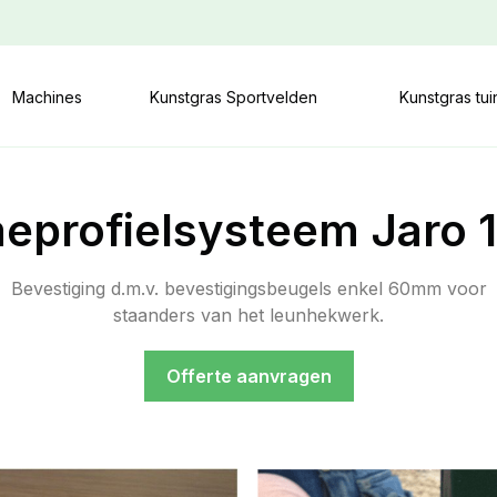
Machines
Kunstgras Sportvelden
Kunstgras tu
eprofielsysteem Jaro 1
Bevestiging d.m.v. bevestigingsbeugels enkel 60mm voor
staanders van het leunhekwerk.
Offerte aanvragen