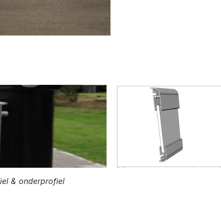
el & onderprofiel