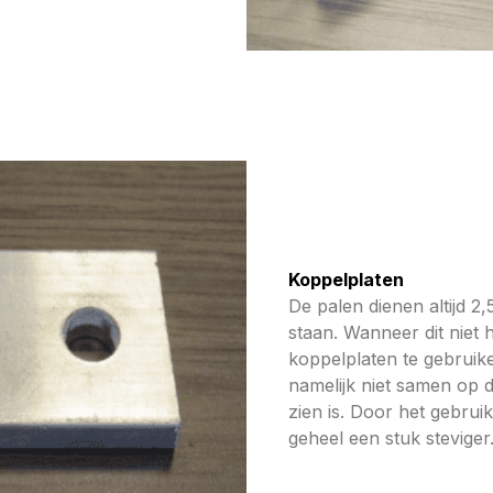
Koppelplaten
De palen dienen altijd 2,
staan. Wanneer dit niet 
koppelplaten te gebruike
namelijk niet samen op d
zien is. Door het gebrui
geheel een stuk steviger