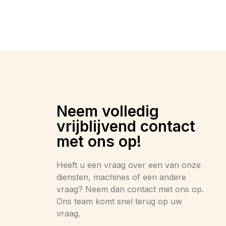
Neem volledig
vrijblijvend contact
met ons op!
Heeft u een vraag over een van onze
diensten, machines of een andere
vraag? Neem dan contact met ons op.
Ons team komt snel terug op uw
vraag.