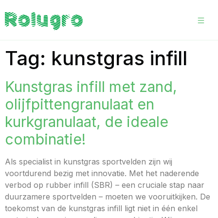
Tag:
kunstgras infill
Kunstgras infill met zand,
olijfpittengranulaat en
kurkgranulaat, de ideale
combinatie!
Als specialist in kunstgras sportvelden zijn wij
voortdurend bezig met innovatie. Met het naderende
verbod op rubber infill (SBR) – een cruciale stap naar
duurzamere sportvelden – moeten we vooruitkijken. De
toekomst van de kunstgras infill ligt niet in één enkel