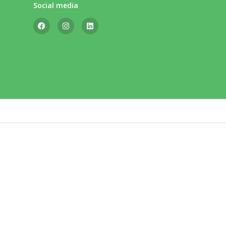
Social media