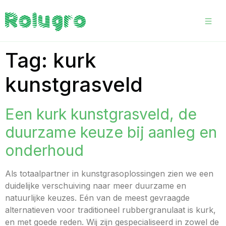
Tag:
kurk
kunstgrasveld
Een kurk kunstgrasveld, de
duurzame keuze bij aanleg en
onderhoud
Als totaalpartner in kunstgrasoplossingen zien we een
duidelijke verschuiving naar meer duurzame en
natuurlijke keuzes. Eén van de meest gevraagde
alternatieven voor traditioneel rubbergranulaat is kurk,
en met goede reden. Wij zijn gespecialiseerd in zowel de