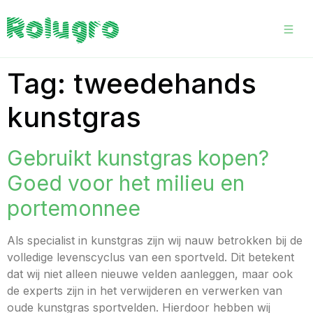
Tag:
tweedehands
kunstgras
Gebruikt kunstgras kopen?
Goed voor het milieu en
portemonnee
Als specialist in kunstgras zijn wij nauw betrokken bij de
volledige levenscyclus van een sportveld. Dit betekent
dat wij niet alleen nieuwe velden aanleggen, maar ook
de experts zijn in het verwijderen en verwerken van
oude kunstgras sportvelden. Hierdoor hebben wij