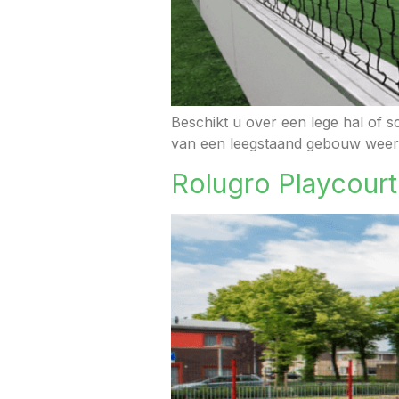
Beschikt u over een lege hal of
van een leegstaand gebouw weer e
Rolugro Playcourt