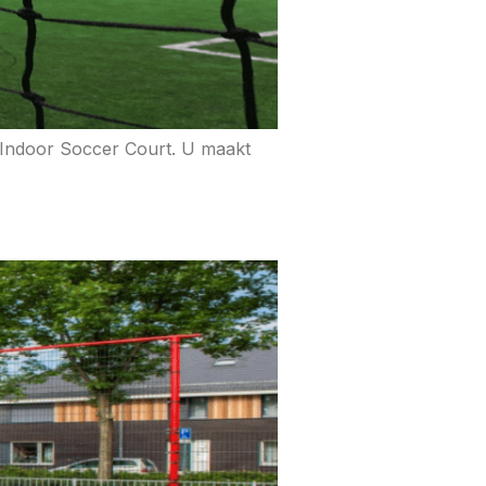
 Indoor Soccer Court. U maakt