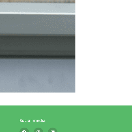
Social media